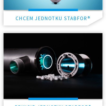
CHCEM JEDNOTKU STABFOR®