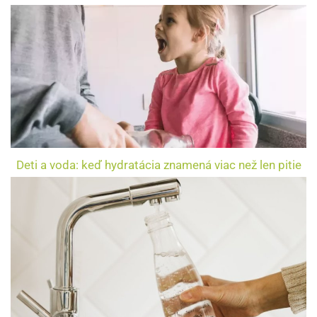
Deti a voda: keď hydratácia znamená viac než len pitie