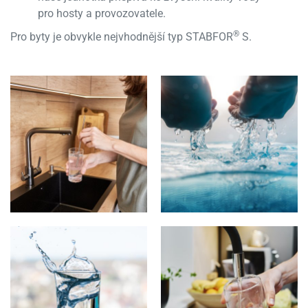
pro hosty a provozovatele.
®
Pro byty je obvykle nejvhodnější typ STABFOR
S.