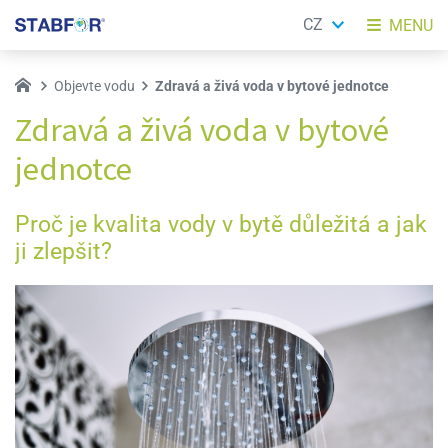
CZ
MENU
Objevte vodu
Zdravá a živá voda v bytové jednotce
Zdravá a živá voda v bytové
jednotce
Proč je kvalita vody v bytě důležitá a jak
ji zlepšit?