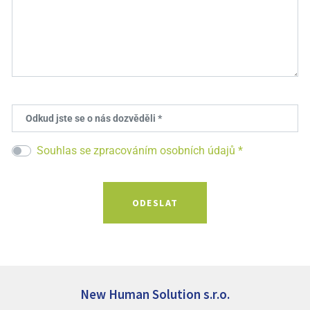
Odkud jste se o nás dozvěděli *
Souhlas se zpracováním osobních údajů *
New Human Solution s.r.o.