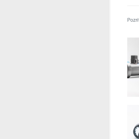
Pozri