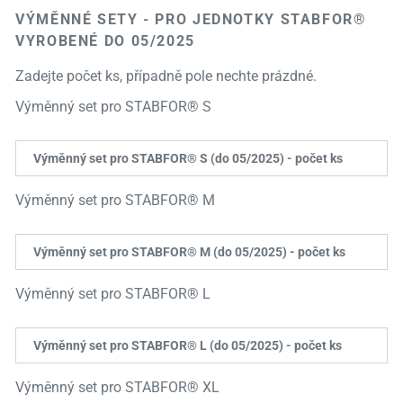
VÝMĚNNÉ SETY - PRO JEDNOTKY STABFOR®
VYROBENÉ DO 05/2025
Zadejte počet ks, případně pole nechte prázdné.
Výměnný set pro STABFOR® S
Výměnný set pro STABFOR® S (do 05/2025) - počet ks
Výměnný set pro STABFOR® M
Výměnný set pro STABFOR® M (do 05/2025) - počet ks
Výměnný set pro STABFOR® L
Výměnný set pro STABFOR® L (do 05/2025) - počet ks
Výměnný set pro STABFOR® XL