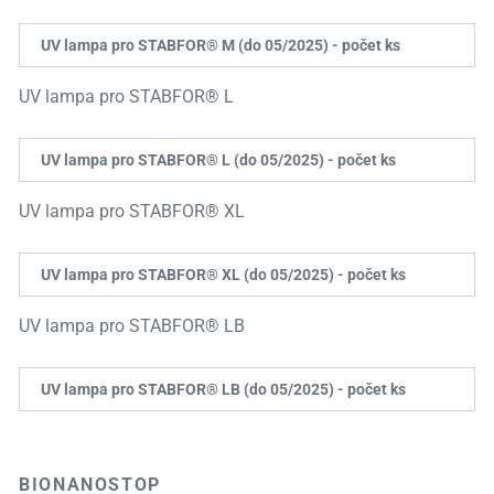
UV lampa pro STABFOR® M (do 05/2025) - počet ks
UV lampa pro STABFOR® L
UV lampa pro STABFOR® L (do 05/2025) - počet ks
UV lampa pro STABFOR® XL
UV lampa pro STABFOR® XL (do 05/2025) - počet ks
UV lampa pro STABFOR® LB
UV lampa pro STABFOR® LB (do 05/2025) - počet ks
BIONANOSTOP