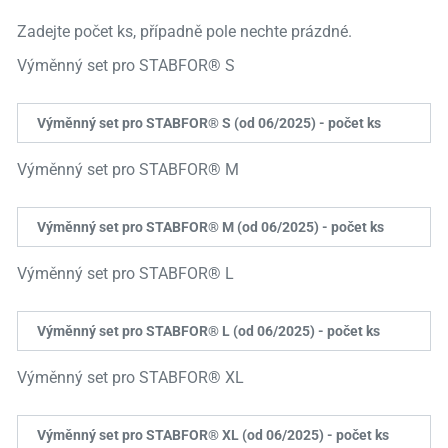
Zadejte počet ks, případně pole nechte prázdné.
Výměnný set pro STABFOR® S
Výměnný set pro STABFOR® S (od 06/2025) - počet ks
Výměnný set pro STABFOR® M
Výměnný set pro STABFOR® M (od 06/2025) - počet ks
Výměnný set pro STABFOR® L
Výměnný set pro STABFOR® L (od 06/2025) - počet ks
Výměnný set pro STABFOR® XL
Výměnný set pro STABFOR® XL (od 06/2025) - počet ks