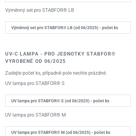
Výměnný set pro STABFOR® LB
Výměnný set pro STABFOR® LB (od 06/2025) - počet ks
UV-C LAMPA - PRO JEDNOTKY STABFOR®
VYROBENÉ OD 06/2025
Zadejte počet ks, případně pole nechte prázdné.
UV lampa pro STABFOR® S
UV lampa pro STABFOR® S (od 06/2025) - počet ks
UV lampa pro STABFOR® M
UV lampa pro STABFOR® M (od 06/2025) - počet ks