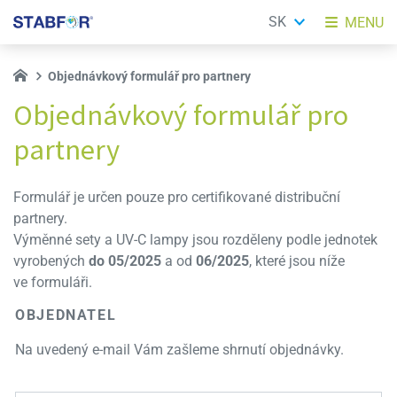
SK
MENU
Objednávkový formulář pro partnery
Objednávkový formulář pro
partnery
Formulář je určen pouze pro certifikované distribuční
partnery.
Výměnné sety a UV-C lampy jsou rozděleny podle jednotek
vyrobených
do 05/2025
a od
06/2025
, které jsou níže
ve formuláři.
OBJEDNATEL
Na uvedený e-mail Vám zašleme shrnutí objednávky.