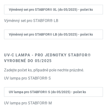
Výměnný set pro STABFOR® XL (do 05/2025) - počet ks
Výměnný set pro STABFOR® LB
Výměnný set pro STABFOR® LB (do 05/2025) - počet ks
UV-C LAMPA - PRO JEDNOTKY STABFOR®
VYROBENÉ DO 05/2025
Zadejte počet ks, případně pole nechte prázdné.
UV lampa pro STABFOR® S
UV lampa pro STABFOR® S (do 05/2025) - počet ks
UV lampa pro STABFOR® M