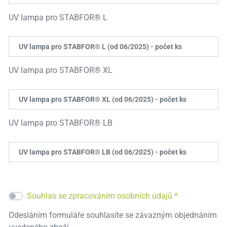
UV lampa pro STABFOR® L
UV lampa pro STABFOR® L (od 06/2025) - počet ks
UV lampa pro STABFOR® XL
UV lampa pro STABFOR® XL (od 06/2025) - počet ks
UV lampa pro STABFOR® LB
UV lampa pro STABFOR® LB (od 06/2025) - počet ks
Souhlas se zpracováním osobních údajů *
Odesláním formuláře souhlasíte se závazným objednáním