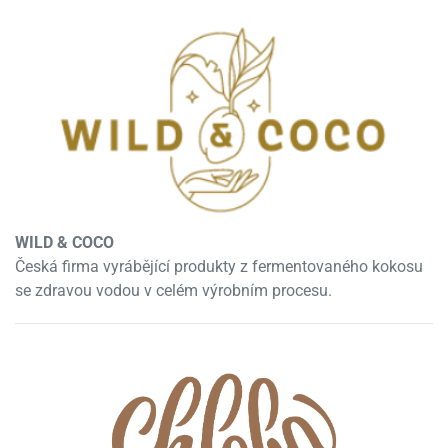
WILD & COCO
Česká firma vyrábějící produkty z fermentovaného kokosu
se zdravou vodou v celém výrobním procesu.