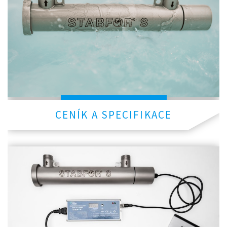
CENÍK A SPECIFIKACE