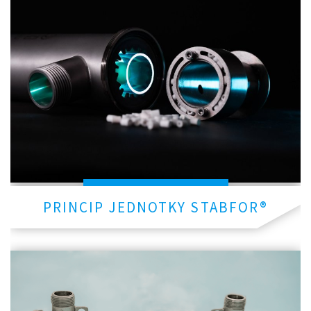
PRINCIP JEDNOTKY STABFOR®