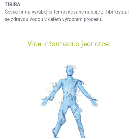
TIBIRA
Česká firma vyrábějící fermentované nápoje z Tibi krystal
se zdravou vodou v celém výrobním procesu.
Více informací o jednotce: