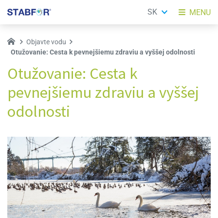
SK
MENU
Objavte vodu
Otužovanie: Cesta k pevnejšiemu zdraviu a vyššej odolnosti
Otužovanie: Cesta k
pevnejšiemu zdraviu a vyššej
odolnosti