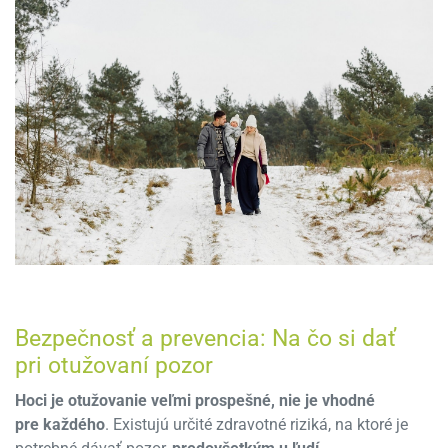
Bezpečnosť a prevencia: Na čo si dať
pri otužovaní pozor
Hoci je otužovanie veľmi prospešné, nie je vhodné
pre každého
. Existujú určité zdravotné riziká, na ktoré je